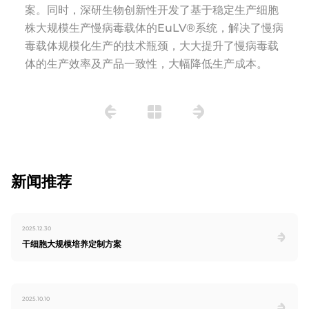
案。同时，深研生物创新性开发了基于稳定生产细胞
株大规模生产慢病毒载体的EuLV®系统，解决了慢病
毒载体规模化生产的技术瓶颈，大大提升了慢病毒载
体的生产效率及产品一致性，大幅降低生产成本。
新闻推荐
2025.12.30
干细胞大规模培养定制方案
2025.10.10