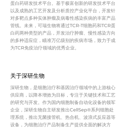
蛋白药研发技术平台。基于极富创新的研发技术平台
以及成熟的工艺开发及分析质控产业化平台，开发针
对多靶点多种实体肿瘤及病毒性感染疾病的丰富产品
管线。未来，可瑞生物将通过TCR-T细胞药和TCR蛋
白药两种类型的产品，开发治疗肿瘤、慢性感染方向
的多种适应症，瞄准万亿级别的疾病市场，致力于成
为TCR免疫治疗领域的优秀企业。
关于深研生物
深研生物，是细胞治疗和基因治疗领域中的上游核心
供应商，以降本增效为目标，专注于关键技术和工艺
的研究与开发。作为国内细胞制备自动化设备的领军
企业，深研生物自主研发推出CellSep®系列细胞处
理系统，推出无菌接管机、热合机、波浪式反应器等
设备，为细胞治疗产品制备生产提供全面的解决方