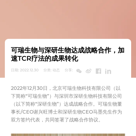
可瑞生物与深研生物达成战略合作，加
速TCR疗法的成果转化
日期: 2022.12.30
分类: 动态
分享:
2022年12月30日，北京可瑞生物科技有限公司（以
下简称“可瑞生物”）与深圳市深研生物科技有限公司
（以下简称“深研生物”）达成战略合作。可瑞生物董
事长/CEO谢兴旺博士和深研生物CEO马墨先生作为
双方签约代表，共同签署了战略合作协议。