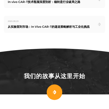
In vivo CAR-T技术瓶颈深度剖析：稳转是行业破局之路
2025.09.29
从实验室到市场：In Vivo CAR-T的递送策略解析与工业化挑战
我们的故事从这里开始