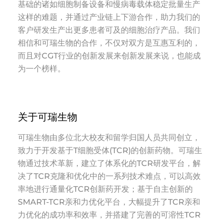
基础的诸如细胞制备设备和慢病毒载体稳定批量生产
这样的难题，并通过产业链上下游合作，助力我们的
客户研发生产出更多患者可及的细胞治疗产品。我们
相信和可瑞生物的合作，不仅对双方是互惠互利的，
而且对CGT行业的创新发展来创新发展来说，也能成
为一个榜样。
关于可瑞生物
可瑞生物由多位北大校友和留学归国人员共同创立，
致力于开发基于T细胞受体(TCR)的创新药物。可瑞生
物通过技术革新，建立了体系化的TCR研发平台，解
决了TCR克隆和优化中的一系列技术难点，可以高效
率地进行通量化TCR创新药开发；基于自主创新的
SMART-TCR亲和力优化平台，大幅提升了TCR亲和
力优化的成功率和效率，并搭建了完善的可溶性TCR